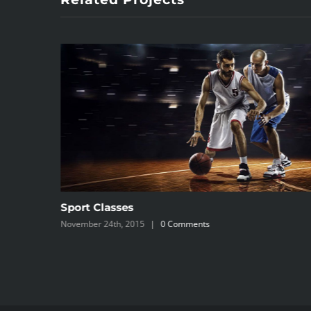
Sport Classes
November 24th, 2015
|
0 Comments